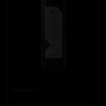
Alibernet