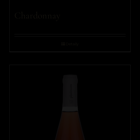
Chardonnay
Detaily