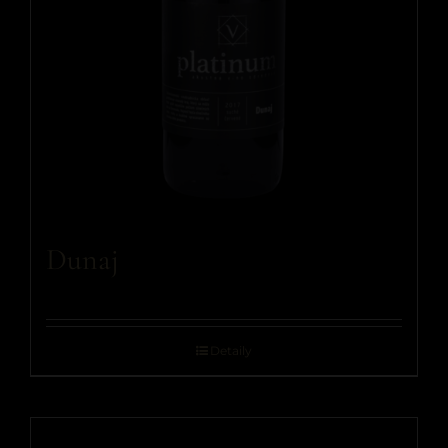
Dunaj
Detaily