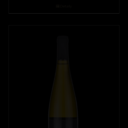
Detaily