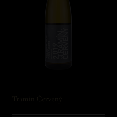
Tramín Červený