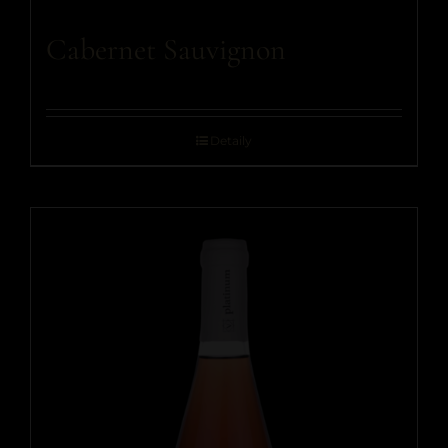
Cabernet Sauvignon
Detaily