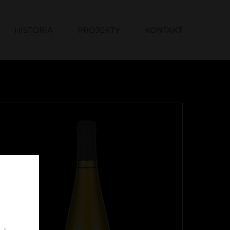
HISTÓRIA
PROJEKTY
KONTAKT