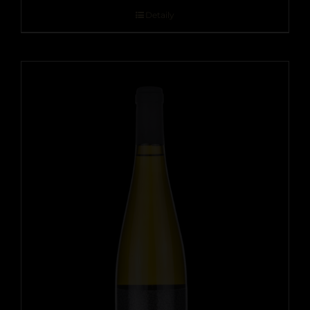
Detaily